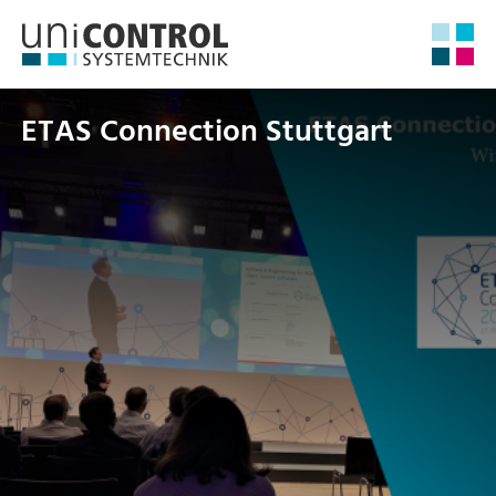
ETAS Connection Stuttgart