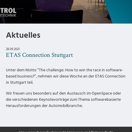
Aktuelles
28.09.2021
ETAS Connection Stuttgart
Unter dem Motto “The challenge: How to win the race in software-
based business?”, nehmen wir diese Woche an der ETAS Connection
in Stuttgart teil.
Wir freuen uns besonders auf den Austausch im OpenSpace oder
die verschiedenen Keynotevorträge zum Thema softwarebasierte
Herausforderungen der Automobilbranche.